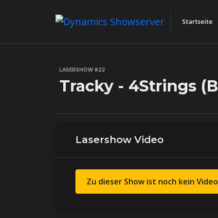
Startseite
LASERSHOW #22
Tracky - 4Strings 
Lasershow Video
Zu dieser Show ist noch kein Video