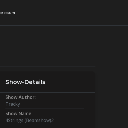
pressum
Show-Details
Show Author:
Tracky
Show Name:
4Strings (Beamshow)2